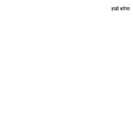
हाम्रो बारेमा