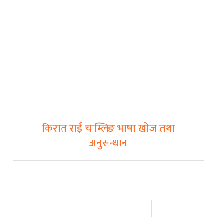
किरात राई चाम्लिङ भाषा खोज तथा
अनुसन्धान