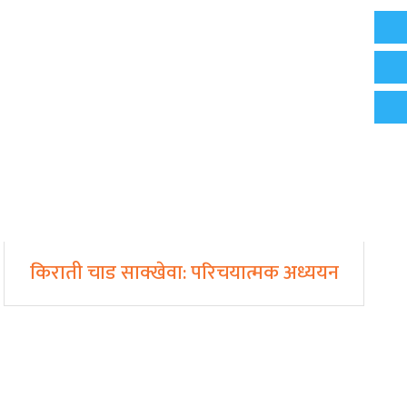
किराती चाड साक्खेवा: परिचयात्मक अध्ययन