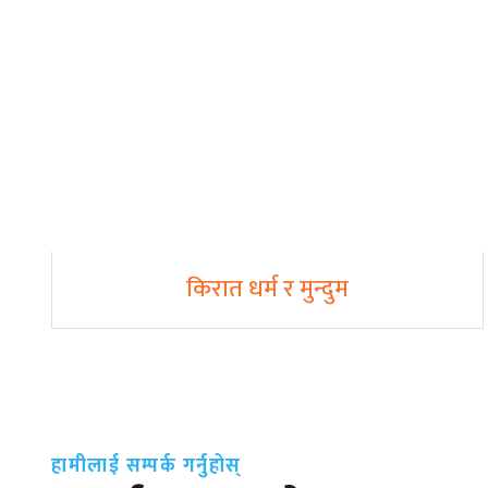
किरात धर्म र मुन्दुम
हामीलाई सम्पर्क गर्नुहोस्