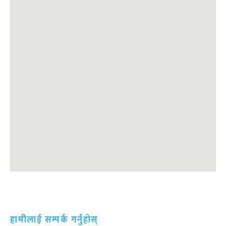
हामीलाई सम्पर्क गर्नुहोस्