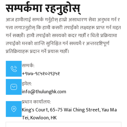
सम्पर्कमा रहनुहोस्
आज हामीलाई सम्पर्क गर्नुहोस् हाम्रो असाधारण सेवा अनुभव गर्न र
पत्ता लगाउनुहोस् कि हामी कसरी तपाइँको लक्ष्यहरू प्राप्त गर्न मद्दत
गर्न सक्छौं। हामी तपाईंको समयको कदर गर्छौं र धितो प्रक्रियामा
तपाईंको मनको शान्ति सुनिश्चित गर्न समयमै र अन्तरदृष्टिपूर्ण
प्रतिक्रियाहरू प्रदान गर्ने प्रयास गर्छौं।
सम्पर्क:
+९७७-९८५१०२९३५१
इमेल:
info@thulunghk.com
प्रधान कार्यालय:
King's Court, 65–75 Wai Ching Street, Yau Ma
Tei, Kowloon, HK