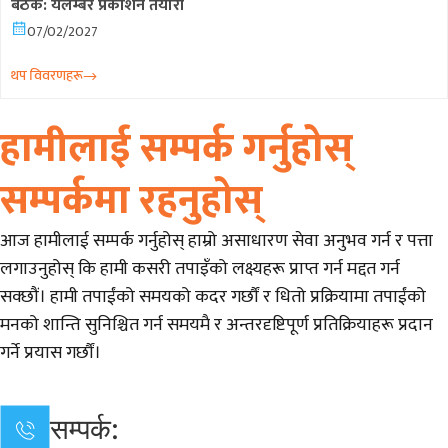
बैठक: यलम्बर प्रकाशन तयारी
07/02/2027
थप विवरणहरू
हामीलाई सम्पर्क गर्नुहोस्
सम्पर्कमा रहनुहोस्
आज हामीलाई सम्पर्क गर्नुहोस् हाम्रो असाधारण सेवा अनुभव गर्न र पत्ता
लगाउनुहोस् कि हामी कसरी तपाइँको लक्ष्यहरू प्राप्त गर्न मद्दत गर्न
सक्छौं। हामी तपाईंको समयको कदर गर्छौं र धितो प्रक्रियामा तपाईंको
मनको शान्ति सुनिश्चित गर्न समयमै र अन्तरदृष्टिपूर्ण प्रतिक्रियाहरू प्रदान
गर्ने प्रयास गर्छौं।
सम्पर्क: