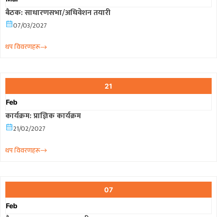
बैठक: साधारणसभा/अधिवेशन तयारी
07/03/2027
थप विवरणहरू
21
Feb
कार्यक्रम: प्राज्ञिक कार्यक्रम
21/02/2027
थप विवरणहरू
07
Feb