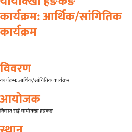
यायोक्खा हङकङ
कार्यक्रम: आर्थिक/सांगितिक
कार्यक्रम
विवरण
कार्यक्रम: आर्थिक/सांगितिक कार्यक्रम
आयोजक
किरात राई यायोक्खा हङकङ
स्थान