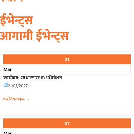
ईभेन्ट्स
आगामी ईभेन्ट्स
21
Mar
कार्यक्रम: साधारणसभा/अधिवेशन
21/03/2027
थप विवरणहरू
07
Mar