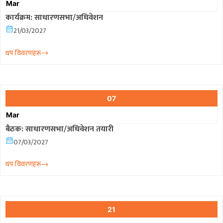
Mar
कार्यक्रम: साधारणसभा/अधिवेशन
21/03/2027
थप विवरणहरू
07
Mar
बैठक: साधारणसभा/अधिवेशन तयारी
07/03/2027
थप विवरणहरू
21