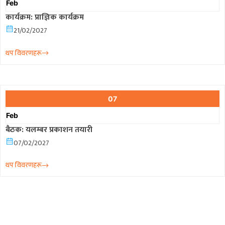
Feb
कार्यक्रम: प्राज्ञिक कार्यक्रम
21/02/2027
थप विवरणहरू
07
Feb
बैठक: यलम्बर प्रकाशन तयारी
07/02/2027
थप विवरणहरू