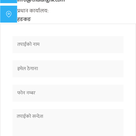
info@thulunghk.com
प्रधान कार्यालय:
हङकङ