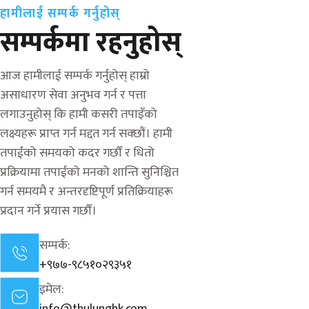
हामीलाई सम्पर्क गर्नुहोस्
सम्पर्कमा रहनुहोस्
आज हामीलाई सम्पर्क गर्नुहोस् हाम्रो
असाधारण सेवा अनुभव गर्न र पत्ता
लगाउनुहोस् कि हामी कसरी तपाइँको
लक्ष्यहरू प्राप्त गर्न मद्दत गर्न सक्छौं। हामी
तपाईंको समयको कदर गर्छौं र धितो
प्रक्रियामा तपाईंको मनको शान्ति सुनिश्चित
गर्न समयमै र अन्तरदृष्टिपूर्ण प्रतिक्रियाहरू
प्रदान गर्ने प्रयास गर्छौं।
सम्पर्क:
+९७७-९८५१०२९३५१
इमेल: