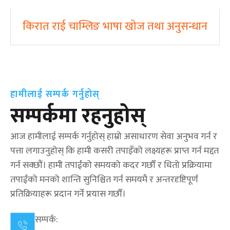
किरात राई चाम्लिङ भाषा खोज तथा अनुसन्धान
हामीलाई सम्पर्क गर्नुहोस्
सम्पर्कमा रहनुहोस्
आज हामीलाई सम्पर्क गर्नुहोस् हाम्रो असाधारण सेवा अनुभव गर्न र
पत्ता लगाउनुहोस् कि हामी कसरी तपाइँको लक्ष्यहरू प्राप्त गर्न मद्दत
गर्न सक्छौं। हामी तपाईंको समयको कदर गर्छौं र धितो प्रक्रियामा
तपाईंको मनको शान्ति सुनिश्चित गर्न समयमै र अन्तरदृष्टिपूर्ण
प्रतिक्रियाहरू प्रदान गर्ने प्रयास गर्छौं।
सम्पर्क: