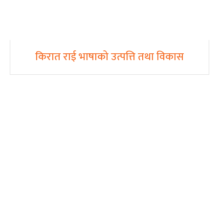
किरात राई भाषाको उत्पत्ति तथा विकास