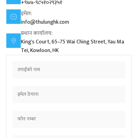
+९७७-९८५१०२९३५१
इमेल:
info@thulunghk.com
प्रधान कार्यालय:
King's Court, 65–75 Wai Ching Street, Yau Ma
Tei, Kowloon, HK