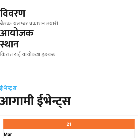
विवरण
बैठक: यलम्बर प्रकाशन तयारी
आयोजक
स्थान
किरात राई यायोक्खा हङकङ
ईभेन्ट्स
आगामी ईभेन्ट्स
21
Mar