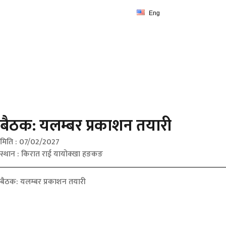
Eng
बैठक: यलम्बर प्रकाशन तयारी
बैठक: यलम्बर प्रकाशन तयारी
मिति : 07/02/2027
स्थान : किरात राई यायोक्खा हङकङ
बैठक: यलम्बर प्रकाशन तयारी