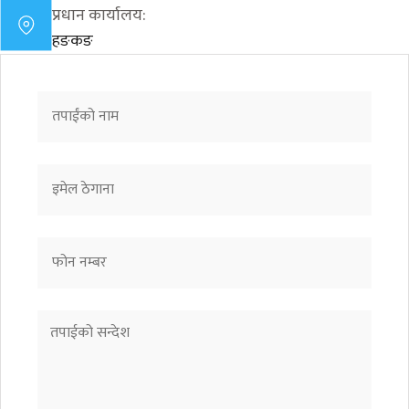
प्रधान कार्यालय:
हङकङ