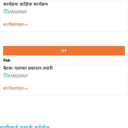
कार्यक्रम: प्राज्ञिक कार्यक्रम
21/02/2027
थप विवरणहरू
07
Feb
बैठक: यलम्बर प्रकाशन तयारी
07/02/2027
थप विवरणहरू