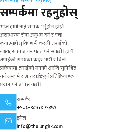
हामीलाई सम्पर्क गर्नुहोस्
सम्पर्कमा रहनुहोस्
आज हामीलाई सम्पर्क गर्नुहोस् हाम्रो
असाधारण सेवा अनुभव गर्न र पत्ता
लगाउनुहोस् कि हामी कसरी तपाइँको
लक्ष्यहरू प्राप्त गर्न मद्दत गर्न सक्छौं। हामी
तपाईंको समयको कदर गर्छौं र धितो
प्रक्रियामा तपाईंको मनको शान्ति सुनिश्चित
गर्न समयमै र अन्तरदृष्टिपूर्ण प्रतिक्रियाहरू
प्रदान गर्ने प्रयास गर्छौं।
सम्पर्क:
+९७७-९८५१०२९३५१
इमेल:
info@thulunghk.com