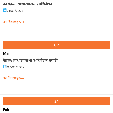
कार्यक्रम: साधारणसभा/अधिवेशन
21/03/2027
थप विवरणहरू
07
Mar
बैठक: साधारणसभा/अधिवेशन तयारी
07/03/2027
थप विवरणहरू
21
Feb